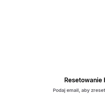
Resetowanie 
Podaj email, aby zrese