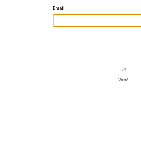
Email
lub
Wróć