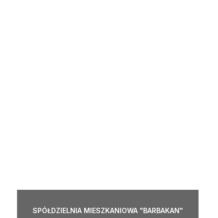
SPÓŁDZIELNIA MIESZKANIOWA "BARBAKAN"